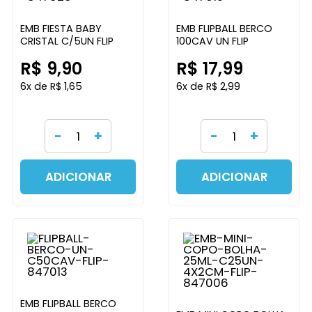
EMB FIESTA BABY
EMB FLIPBALL BERCO
CRISTAL C/5UN FLIP
100CAV UN FLIP
R$ 9,90
R$ 17,99
6x de R$ 1,65
6x de R$ 2,99
-
+
-
+
ADICIONAR
ADICIONAR
EMB FLIPBALL BERCO