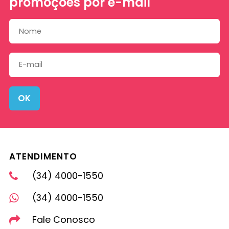
promoções por e-mail
OK
ATENDIMENTO
(34) 4000-1550
(34) 4000-1550
Fale Conosco