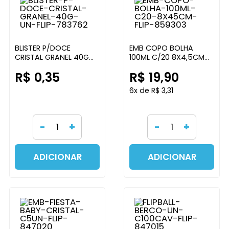
BLISTER P/DOCE
EMB COPO BOLHA
CRISTAL GRANEL 40G
100ML C/20 8X4,5CM
UN FLIP
FLIP
R$ 0,35
R$ 19,90
6x de R$ 3,31
-
+
-
+
ADICIONAR
ADICIONAR