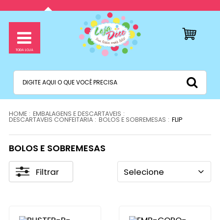
EMBALAGENS E DESCARTAVEIS
DESCARTAVEIS CONFEITARIA
BOLOS E SOBREMESAS
FLIP
BOLOS E SOBREMESAS
Filtrar
Selecione