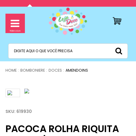
BOMBONIERE
DOCES
AMENDOINS
619930
PACOCA ROLHA RIQUITA