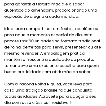
para garantir a textura macia e o sabor
autêntico do amendoim, proporcionando uma
explosão de alegria a cada mordida.
Ideal para compartilhar em festas, reuniões ou
para aquele momento especial do dia, este
pacote traz 60 unidades no formato tradicional
de rolha, perfeitas para servir, presentear ou até
mesmo revender. A embalagem prática
mantém o frescor e a qualidade do produto,
tornando-o uma excelente escolha para quem
busca praticidade sem abrir mão do sabor.
Com a Paçoca Rolha Riquita, você leva para
casa uma tradição brasileira que conquista
todas as idades. Aproveite para adoçar o seu
dia com esse clássico irresistível!