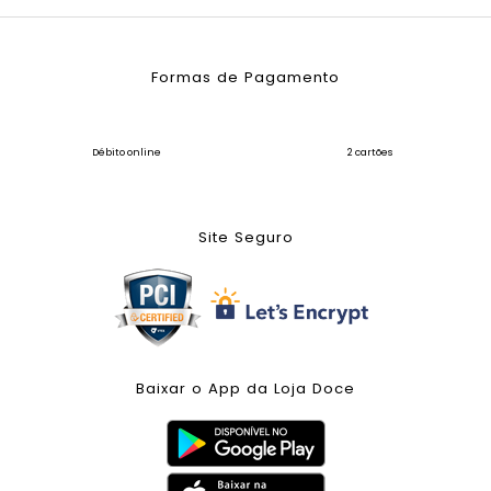
Formas de Pagamento
Débito online
2 cartões
Site Seguro
Baixar o App da Loja Doce