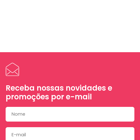
Receba nossas novidades e
promoções por e-mail