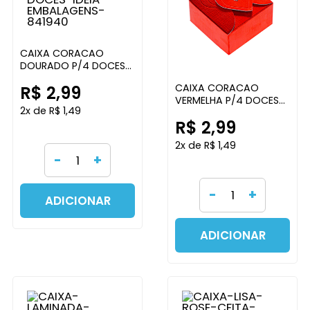
CAIXA CORACAO
DOURADO P/4 DOCES
IDEIA EMBALAGENS
CAIXA CORACAO
R$ 2,99
VERMELHA P/4 DOCES
2x de R$ 1,49
IDEIA EMBALAGENS
R$ 2,99
2x de R$ 1,49
-
+
-
+
ADICIONAR
ADICIONAR