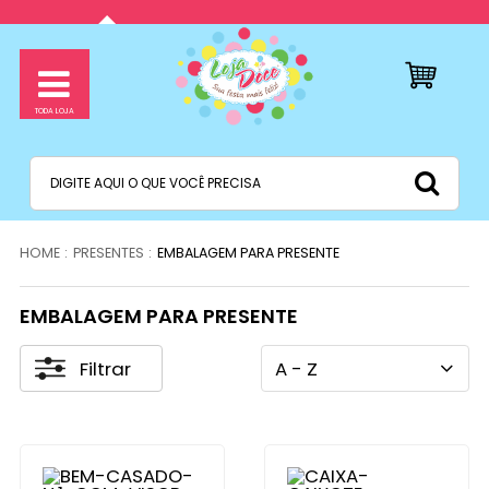
PRESENTES
EMBALAGEM PARA PRESENTE
EMBALAGEM PARA PRESENTE
Filtrar
A - Z