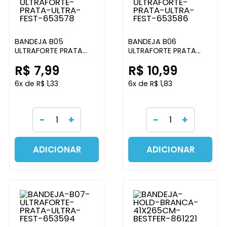
BANDEJA B05
BANDEJA B06
ULTRAFORTE PRATA
ULTRAFORTE PRATA
ULTRA FEST
ULTRA FEST
R$ 7,99
R$ 10,99
6x de R$ 1,33
6x de R$ 1,83
-
+
-
+
ADICIONAR
ADICIONAR