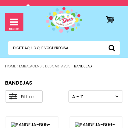
EMBALAGENS E DESCARTAVEIS
BANDEJAS
BANDEJAS
Filtrar
A - Z