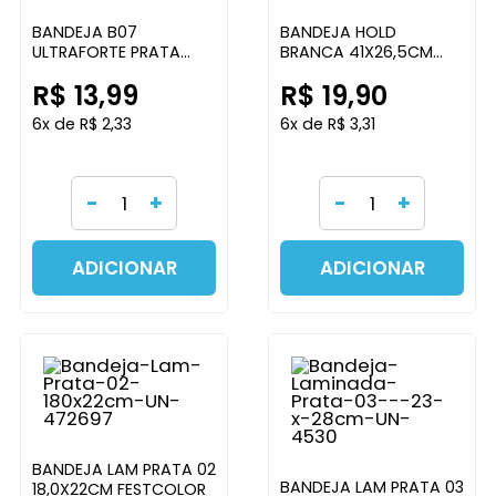
BANDEJA B07
BANDEJA HOLD
ULTRAFORTE PRATA
BRANCA 41X26,5CM
ULTRA FEST
BESTFER
R$ 13,99
R$ 19,90
6x de R$ 2,33
6x de R$ 3,31
-
+
-
+
ADICIONAR
ADICIONAR
BANDEJA LAM PRATA 02
BANDEJA LAM PRATA 03
18,0X22CM FESTCOLOR