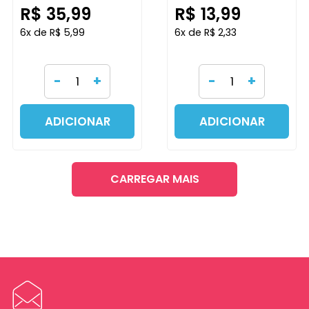
R$ 35,99
R$ 13,99
6x de R$ 5,99
6x de R$ 2,33
-
+
-
+
ADICIONAR
ADICIONAR
CARREGAR MAIS