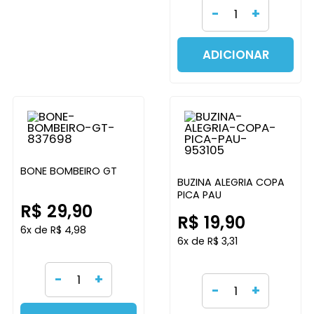
-
+
ADICIONAR
BONE BOMBEIRO GT
BUZINA ALEGRIA COPA
PICA PAU
R$ 29,90
R$ 19,90
6x de R$ 4,98
6x de R$ 3,31
-
+
-
+