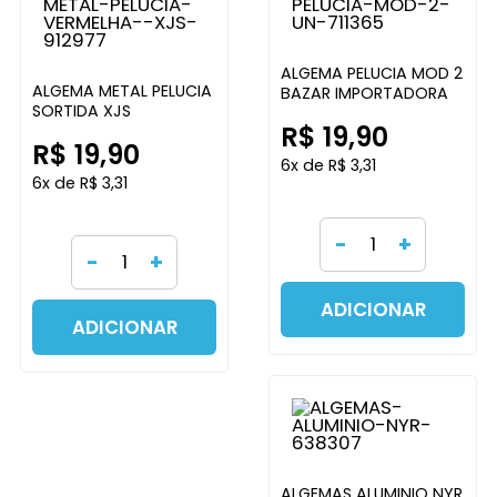
ALGEMA PELUCIA MOD 2
ALGEMA METAL PELUCIA
BAZAR IMPORTADORA
SORTIDA XJS
R$ 19,90
R$ 19,90
6x de R$ 3,31
6x de R$ 3,31
-
+
-
+
ADICIONAR
ADICIONAR
ALGEMAS ALUMINIO NYR