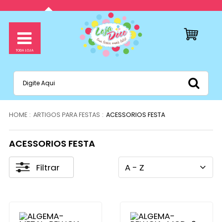
ARTIGOS PARA FESTAS
ACESSORIOS FESTA
ACESSORIOS FESTA
Filtrar
A - Z