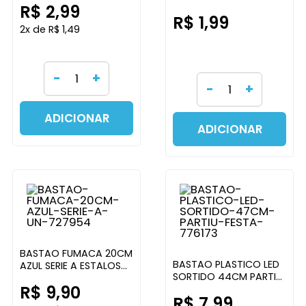
R$ 2,99
IMPORTADORA
R$ 1,99
2x de R$ 1,49
-
+
-
+
ADICIONAR
ADICIONAR
BASTAO FUMACA 20CM
BASTAO PLASTICO LED
AZUL SERIE A ESTALOS
SORTIDO 44CM PARTIU
PANDA
R$ 9,90
FESTA
R$ 7,99