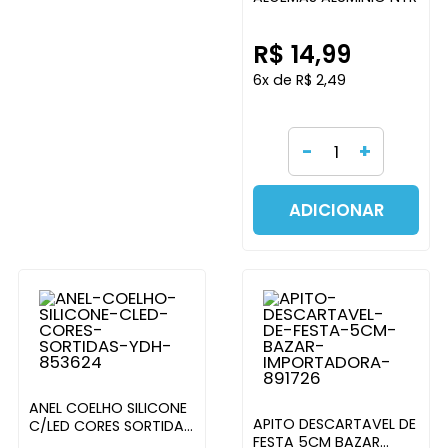
R$ 14,99
6x de R$ 2,49
-
+
ADICIONAR
ANEL COELHO SILICONE
APITO DESCARTAVEL DE
C/LED CORES SORTIDAS
FESTA 5CM BAZAR
YDH