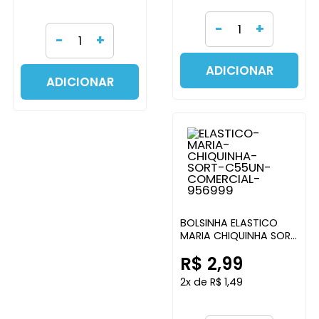
-
+
-
+
ADICIONAR
ADICIONAR
BOLSINHA ELASTICO
MARIA CHIQUINHA SORT
C/55UN COMERCIAL
R$ 2,99
2x de R$ 1,49