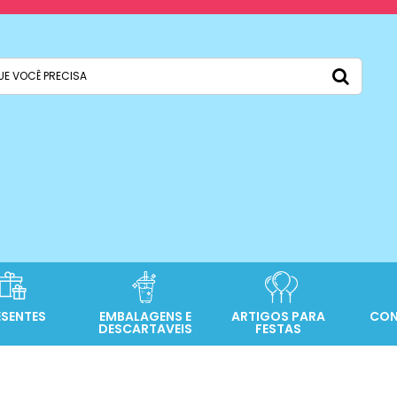
ESENTES
EMBALAGENS E
ARTIGOS PARA
CON
DESCARTAVEIS
FESTAS