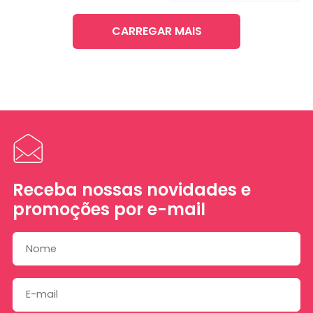
CARREGAR MAIS
Receba nossas novidades e
promoções por e-mail