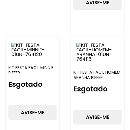
AVISE-ME
KIT FESTA FACIL MINNIE
KIT FESTA FACIL HOMEM
PIFFER
ARANHA PIFFER
Esgotado
Esgotado
AVISE-ME
AVISE-ME