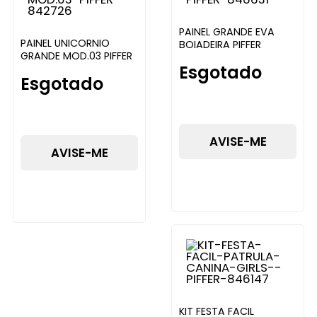
PAINEL GRANDE EVA
PAINEL UNICORNIO
BOIADEIRA PIFFER
GRANDE MOD.03 PIFFER
Esgotado
Esgotado
AVISE-ME
AVISE-ME
KIT FESTA FACIL