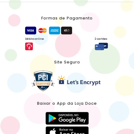
Formas de Pagamento
Débito online
2 cartões
Site Seguro
Baixar o App da Loja Doce