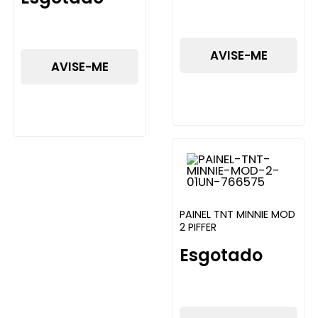
AVISE-ME
AVISE-ME
PAINEL TNT MINNIE MOD
2 PIFFER
Esgotado