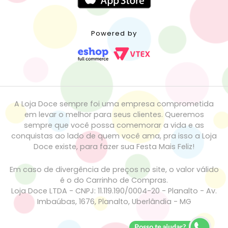
Powered by
A Loja Doce sempre foi uma empresa comprometida
em levar o melhor para seus clientes. Queremos
sempre que você possa comemorar a vida e as
conquistas ao lado de quem você ama, pra isso a Loja
Doce existe, para fazer sua Festa Mais Feliz!
Em caso de divergência de preços no site, o valor válido
é o do Carrinho de Compras.
Loja Doce LTDA - CNPJ: 11.119.190/0004-20 - Planalto - Av.
Imbaúbas, 1676, Planalto, Uberlândia - MG