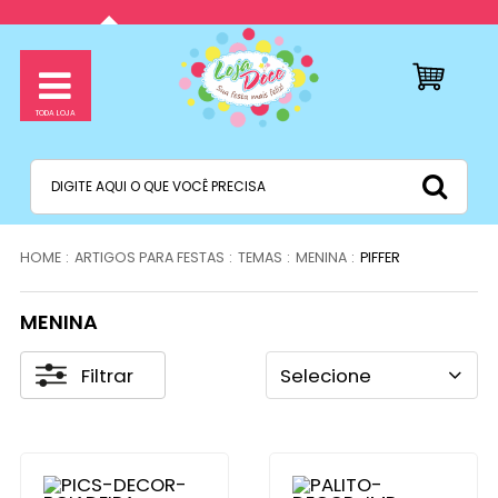
ARTIGOS PARA FESTAS
TEMAS
MENINA
PIFFER
MENINA
Filtrar
Selecione