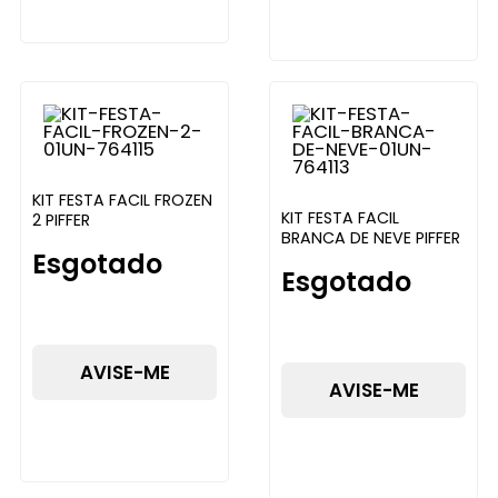
KIT FESTA FACIL FROZEN
KIT FESTA FACIL
2 PIFFER
BRANCA DE NEVE PIFFER
Esgotado
Esgotado
AVISE-ME
AVISE-ME