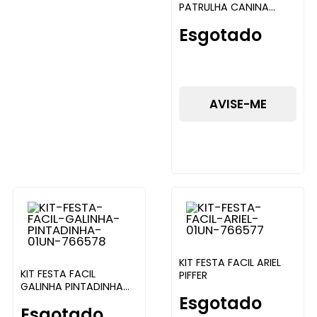
PATRULHA CANINA
GIRLS PIFFER
Esgotado
AVISE-ME
KIT FESTA FACIL ARIEL
KIT FESTA FACIL
PIFFER
GALINHA PINTADINHA
Esgotado
PIFFER
Esgotado