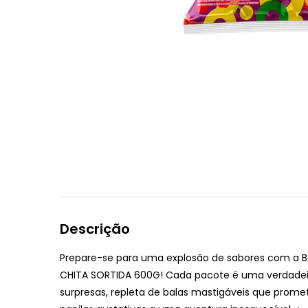
Descrição
Prepare-se para uma explosão de sabores com a
B
CHITA SORTIDA 600G
! Cada pacote é uma verdadei
surpresas, repleta de balas mastigáveis que prome