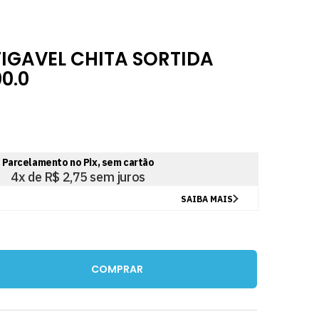
IGAVEL CHITA SORTIDA
0.0
COMPRAR