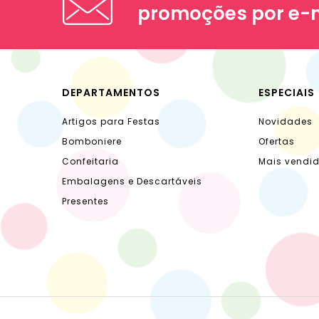
promoções por e-
DEPARTAMENTOS
ESPECIAIS
Artigos para Festas
Novidades
Bomboniere
Ofertas
Confeitaria
Mais vendi
Embalagens e Descartáveis
Presentes