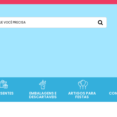
ESENTES
EMBALAGENS E
ARTIGOS PARA
CON
DESCARTAVEIS
FESTAS