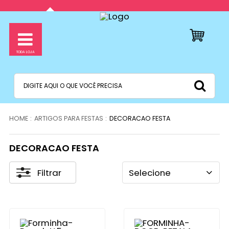
ARTIGOS PARA FESTAS
DECORACAO FESTA
DECORACAO FESTA
Filtrar
Selecione