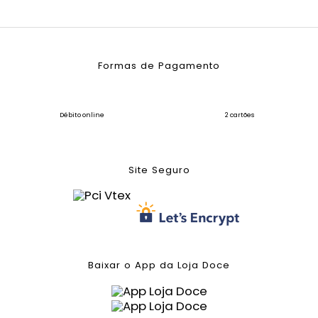
Formas de Pagamento
Débito online
2 cartões
Site Seguro
Baixar o App da Loja Doce