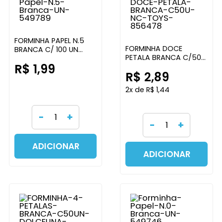
FORMINHA PAPEL N.5
FORMINHA DOCE
BRANCA C/ 100 UN
PETALA BRANCA C/50
REGINA FESTAS
R$ 1,99
UNIDADES NC TOYS
R$ 2,89
2x de R$ 1,44
-
+
-
+
ADICIONAR
ADICIONAR