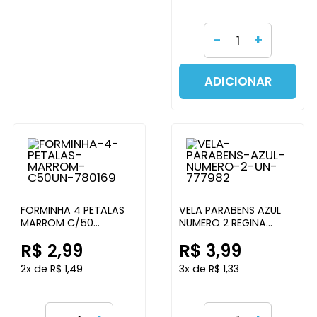
-
+
ADICIONAR
FORMINHA 4 PETALAS
VELA PARABENS AZUL
MARROM C/50
NUMERO 2 REGINA
UNIDADES DOLCELINA
FESTAS
R$ 2,99
R$ 3,99
2x de R$ 1,49
3x de R$ 1,33