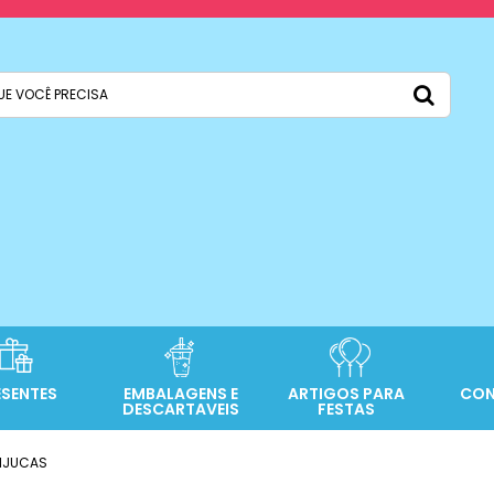
ESENTES
EMBALAGENS E
ARTIGOS PARA
CON
DESCARTAVEIS
FESTAS
TIJUCAS