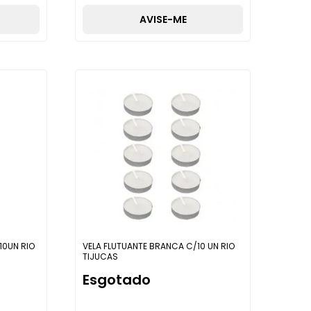
AVISE-ME
10UN RIO
VELA FLUTUANTE BRANCA C/10 UN RIO
TIJUCAS
Esgotado