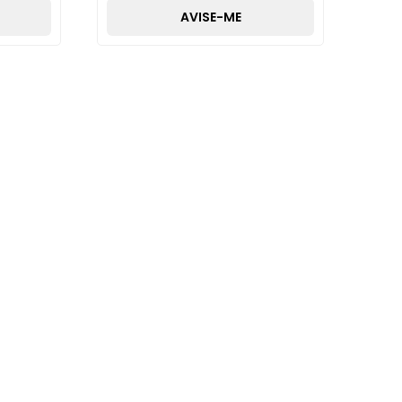
AVISE-ME