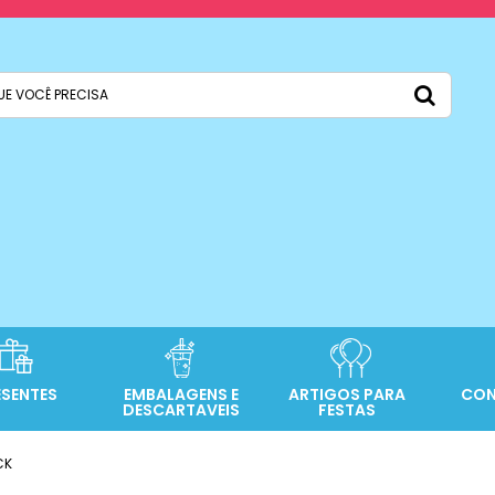
ESENTES
EMBALAGENS E
ARTIGOS PARA
CON
DESCARTAVEIS
FESTAS
CK