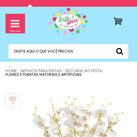
ARTIGOS PARA FESTAS
DECORACAO FESTA
FLORES E PLANTAS NATURAIS E ARTIFICIAIS