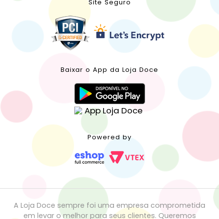
Site Seguro
Baixar o App da Loja Doce
Powered by
A Loja Doce sempre foi uma empresa comprometida
em levar o melhor para seus clientes. Queremos