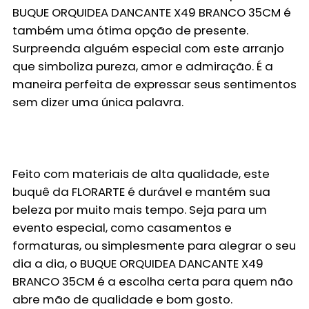
BUQUE ORQUIDEA DANCANTE X49 BRANCO 35CM
é
também uma ótima opção de presente.
Surpreenda alguém especial com este arranjo
que simboliza pureza, amor e admiração. É a
maneira perfeita de expressar seus sentimentos
sem dizer uma única palavra.
Feito com materiais de alta qualidade, este
buquê da FLORARTE é durável e mantém sua
beleza por muito mais tempo. Seja para um
evento especial, como casamentos e
formaturas, ou simplesmente para alegrar o seu
dia a dia, o
BUQUE ORQUIDEA DANCANTE X49
BRANCO 35CM
é a escolha certa para quem não
abre mão de qualidade e bom gosto.