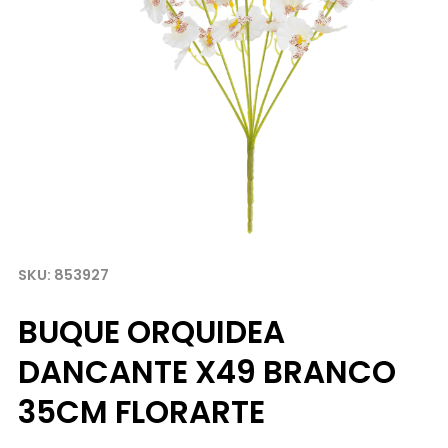
853927
BUQUE ORQUIDEA
DANCANTE X49 BRANCO
35CM FLORARTE