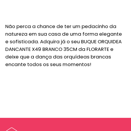
Não perca a chance de ter um pedacinho da
natureza em sua casa de uma forma elegante
e sofisticada. Adquira já o seu
BUQUE ORQUIDEA
DANCANTE X49 BRANCO 35CM
da FLORARTE e
deixe que a dança das orquídeas brancas
encante todos os seus momentos!