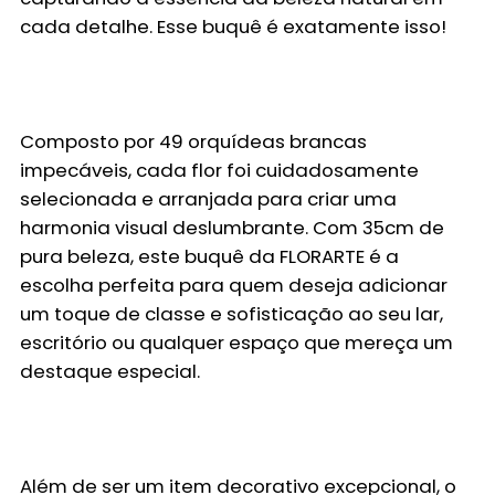
cada detalhe. Esse buquê é exatamente isso!
Composto por 49 orquídeas brancas
impecáveis, cada flor foi cuidadosamente
selecionada e arranjada para criar uma
harmonia visual deslumbrante. Com 35cm de
pura beleza, este buquê da FLORARTE é a
escolha perfeita para quem deseja adicionar
um toque de classe e sofisticação ao seu lar,
escritório ou qualquer espaço que mereça um
destaque especial.
Além de ser um item decorativo excepcional, o