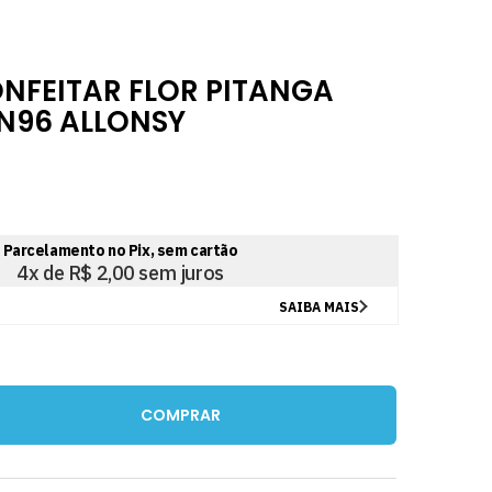
ONFEITAR FLOR PITANGA
N96 ALLONSY
COMPRAR