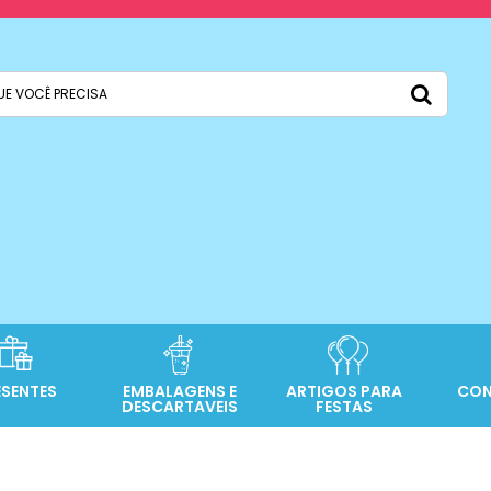
ESENTES
EMBALAGENS E
ARTIGOS PARA
CON
DESCARTAVEIS
FESTAS