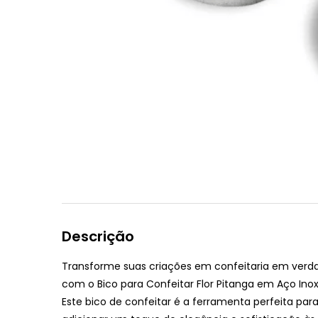
Descrição
Transforme suas criações em confeitaria em verda
com o Bico para Confeitar Flor Pitanga em Aço Ino
Este bico de confeitar é a ferramenta perfeita pa