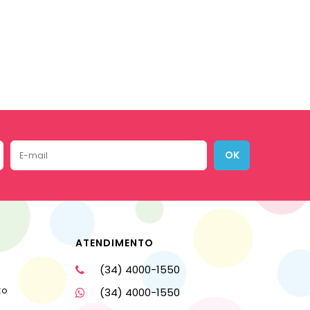
OK
ATENDIMENTO
(34) 4000-1550
to
(34) 4000-1550