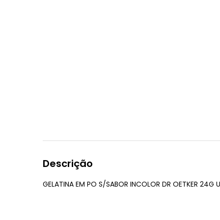
Descrição
GELATINA EM PO S/SABOR INCOLOR DR OETKER 24G 