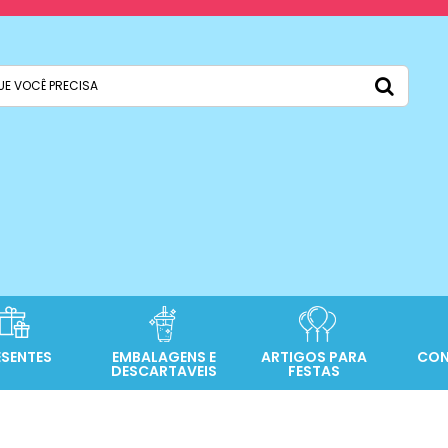
ESENTES
EMBALAGENS E
ARTIGOS PARA
CON
DESCARTAVEIS
FESTAS