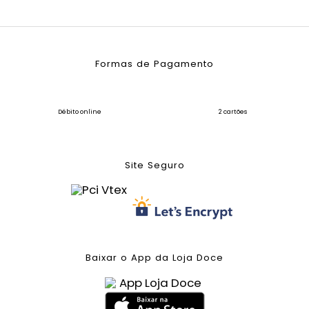
Formas de Pagamento
Débito online
2 cartões
Site Seguro
Baixar o App da Loja Doce