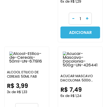
6x de R$ 1,29
-
+
ADICIONAR
ALCOOL ETILICO DE
ACUCAR MASCAVO
CEREAIS 50ML FAB
DACOLONIA 500G
R$ 3,99
DACOLONIA
R$ 7,49
3x de R$ 1,33
6x de R$ 1,24