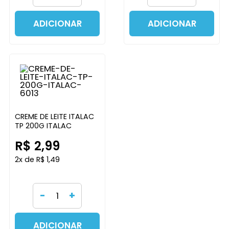
ADICIONAR
ADICIONAR
CREME DE LEITE ITALAC
TP 200G ITALAC
R$ 2,99
2x de R$ 1,49
-
+
ADICIONAR