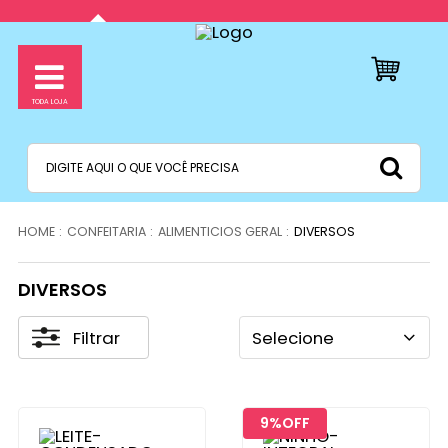
CONFEITARIA
ALIMENTICIOS GERAL
DIVERSOS
DIVERSOS
Filtrar
Selecione
9%