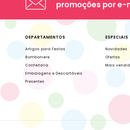
promoções por e-
DEPARTAMENTOS
ESPECIAIS
Artigos para Festas
Novidades
Bomboniere
Ofertas
Confeitaria
Mais vendi
Embalagens e Descartáveis
Presentes