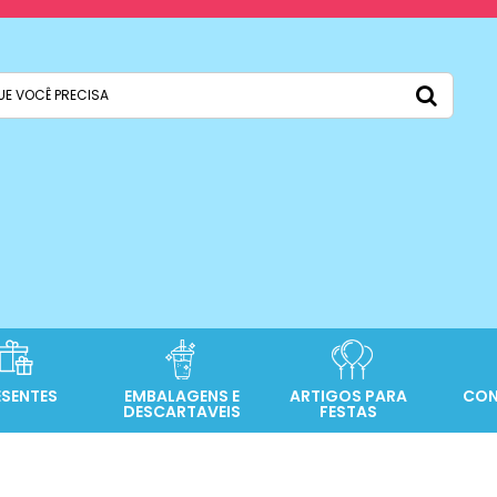
ESENTES
EMBALAGENS E
ARTIGOS PARA
CON
DESCARTAVEIS
FESTAS