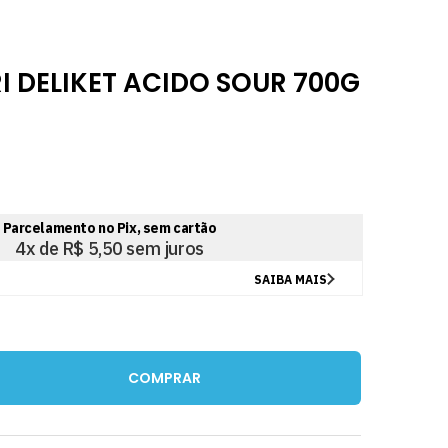
 DELIKET ACIDO SOUR 700G
COMPRAR