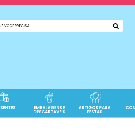
ESENTES
EMBALAGENS E
ARTIGOS PARA
CON
DESCARTAVEIS
FESTAS