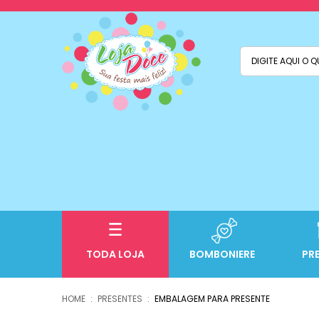
TODA LOJA
BOMBONIERE
PR
PRESENTES
EMBALAGEM PARA PRESENTE