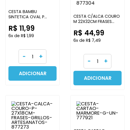
CESTA BAMBU
CESTA C/ALCA COURO
SINTETICA OVAL P
M 22X32CM FRASES
GRILLOS ARTESANATOS
R$ 11,99
GRILLOS ARTESANATOS
R$ 44,99
6x de R$ 1,99
6x de R$ 7,49
-
+
-
+
ADICIONAR
ADICIONAR