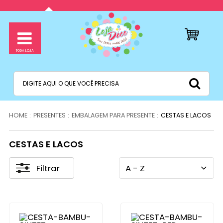
PRESENTES
EMBALAGEM PARA PRESENTE
CESTAS E LACOS
CESTAS E LACOS
Filtrar
A - Z