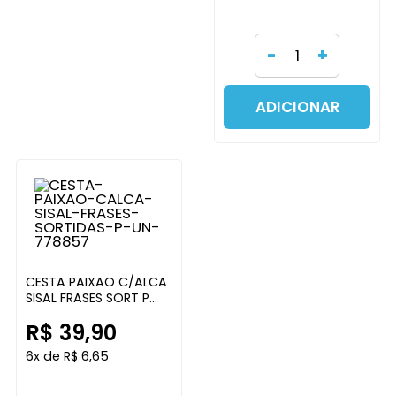
-
+
ADICIONAR
CESTA PAIXAO C/ALCA
SISAL FRASES SORT P
GRILLOS ARTESANATOS
R$ 39,90
6x de R$ 6,65