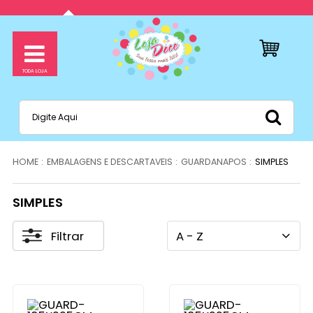
EMBALAGENS E DESCARTAVEIS
GUARDANAPOS
SIMPLES
SIMPLES
Filtrar
A - Z