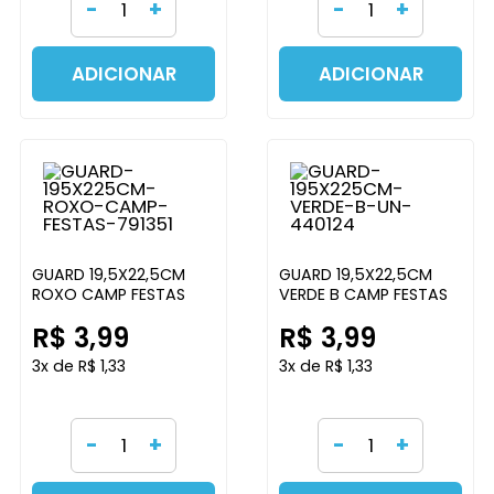
-
+
-
+
ADICIONAR
ADICIONAR
GUARD 19,5X22,5CM
GUARD 19,5X22,5CM
ROXO CAMP FESTAS
VERDE B CAMP FESTAS
R$ 3,99
R$ 3,99
3x de R$ 1,33
3x de R$ 1,33
-
+
-
+