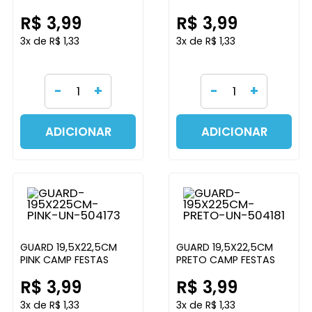
R$ 3,99
R$ 3,99
3x de R$ 1,33
3x de R$ 1,33
-
+
-
+
ADICIONAR
ADICIONAR
GUARD 19,5X22,5CM
GUARD 19,5X22,5CM
PINK CAMP FESTAS
PRETO CAMP FESTAS
R$ 3,99
R$ 3,99
3x de R$ 1,33
3x de R$ 1,33