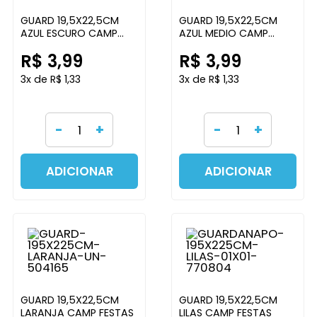
GUARD 19,5X22,5CM
GUARD 19,5X22,5CM
AZUL ESCURO CAMP
AZUL MEDIO CAMP
FESTAS
FESTAS
R$ 3,99
R$ 3,99
3x de R$ 1,33
3x de R$ 1,33
-
+
-
+
ADICIONAR
ADICIONAR
GUARD 19,5X22,5CM
GUARD 19,5X22,5CM
LARANJA CAMP FESTAS
LILAS CAMP FESTAS