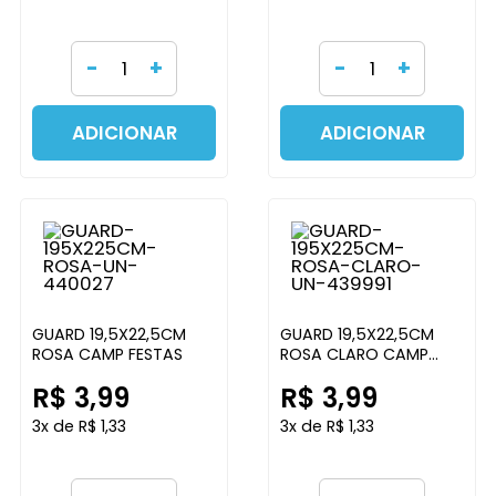
-
+
-
+
ADICIONAR
ADICIONAR
GUARD 19,5X22,5CM
GUARD 19,5X22,5CM
ROSA CAMP FESTAS
ROSA CLARO CAMP
FESTAS
R$ 3,99
R$ 3,99
3x de R$ 1,33
3x de R$ 1,33