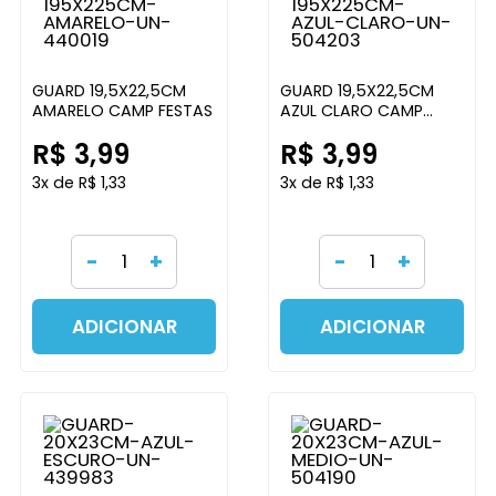
GUARD 19,5X22,5CM
GUARD 19,5X22,5CM
AMARELO CAMP FESTAS
AZUL CLARO CAMP
FESTAS
R$ 3,99
R$ 3,99
3x de R$ 1,33
3x de R$ 1,33
-
+
-
+
ADICIONAR
ADICIONAR