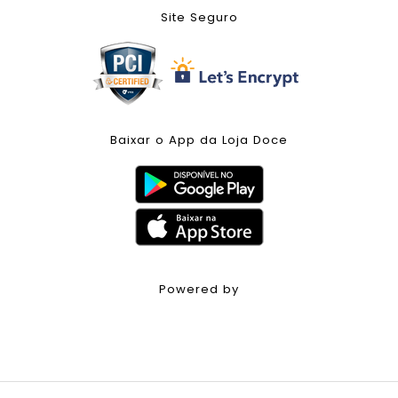
Site Seguro
Baixar o App da Loja Doce
Powered by