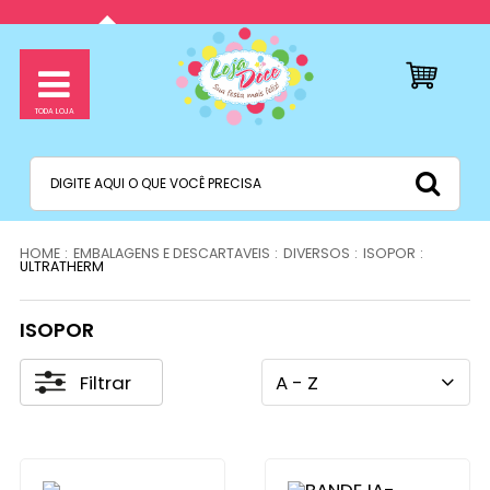
EMBALAGENS E DESCARTAVEIS
DIVERSOS
ISOPOR
ULTRATHERM
ISOPOR
Filtrar
A - Z