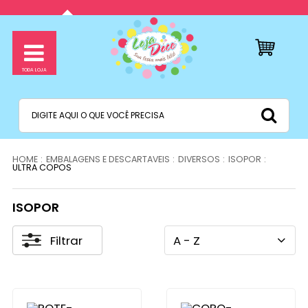
EMBALAGENS E DESCARTAVEIS
DIVERSOS
ISOPOR
ULTRA COPOS
ISOPOR
Filtrar
A - Z