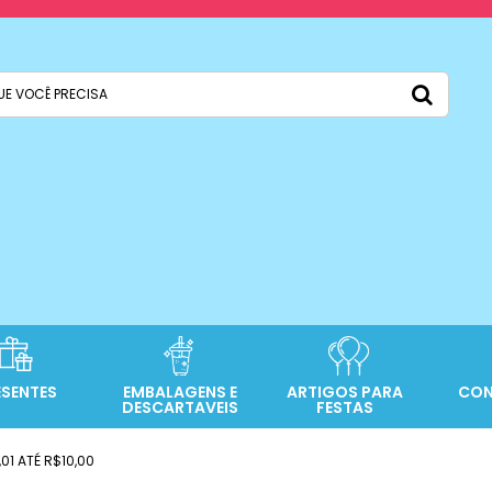
ESENTES
EMBALAGENS E
ARTIGOS PARA
CON
DESCARTAVEIS
FESTAS
,01 ATÉ R$10,00