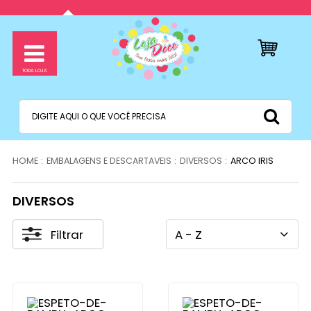
EMBALAGENS E DESCARTAVEIS
DIVERSOS
ARCO IRIS
DIVERSOS
Filtrar
A - Z