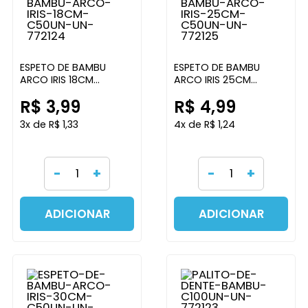
ESPETO DE BAMBU
ESPETO DE BAMBU
ARCO IRIS 18CM
ARCO IRIS 25CM
C/50UN ARCO IRIS
C/50UN ARCO IRIS
R$ 3,99
R$ 4,99
3x de R$ 1,33
4x de R$ 1,24
-
+
-
+
ADICIONAR
ADICIONAR