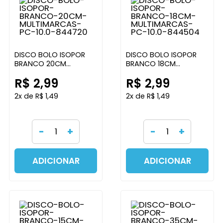
DISCO BOLO ISOPOR
DISCO BOLO ISOPOR
BRANCO 20CM
BRANCO 18CM
MULTIMARCAS PC 10.0
MULTIMARCAS PC 10.0
R$ 2,99
R$ 2,99
2x de R$ 1,49
2x de R$ 1,49
-
+
-
+
ADICIONAR
ADICIONAR