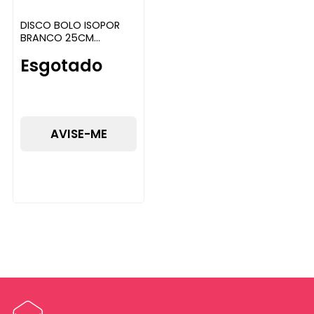
DISCO BOLO ISOPOR
BRANCO 25CM
MULTIMARCAS PC 10.0
Esgotado
AVISE-ME