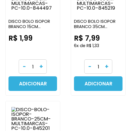
DISCO BOLO ISOPOR
DISCO BOLO ISOPOR
BRANCO 15CM
BRANCO 35CM
MULTIMARCAS PC 10.0
MULTIMARCAS PC 10.0
R$ 1,99
R$ 7,99
6x de R$ 1,33
-
+
-
+
ADICIONAR
ADICIONAR