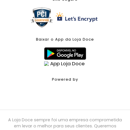
Baixar o App da Loja Doce
Powered by
A Loja Doce sempre foi uma empresa comprometida
em levar o melhor para seus clientes. Queremos