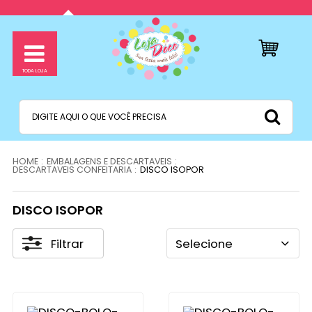
EMBALAGENS E DESCARTAVEIS
DESCARTAVEIS CONFEITARIA
DISCO ISOPOR
DISCO ISOPOR
Filtrar
Selecione