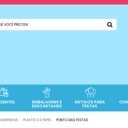
ESENTES
EMBALAGENS E
ARTIGOS PARA
CON
DESCARTAVEIS
FESTAS
 GARRAFAS
PLASTICO E PAPEL
PONTO DAS FESTAS