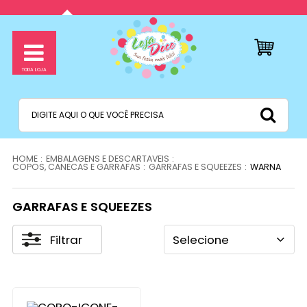
EMBALAGENS E DESCARTAVEIS
COPOS, CANECAS E GARRAFAS
GARRAFAS E SQUEEZES
WARNA
GARRAFAS E SQUEEZES
Filtrar
Selecione