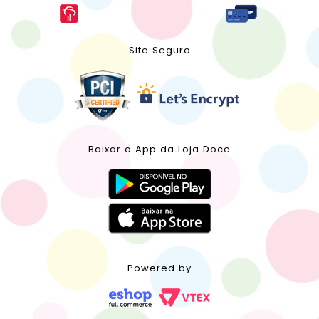
Site Seguro
Baixar o App da Loja Doce
Powered by