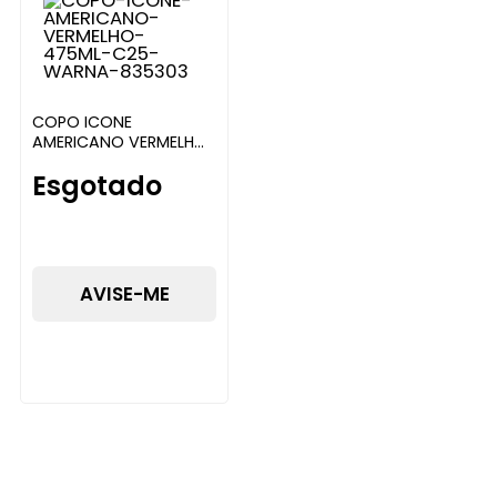
COPO ICONE
AMERICANO VERMELHO
475ML WARNA
Esgotado
AVISE-ME