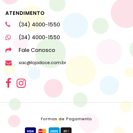
ATENDIMENTO
(34) 4000-1550
(34) 4000-1550
Fale Conosco
sac@lojadoce.com.br
Formas de Pagamento