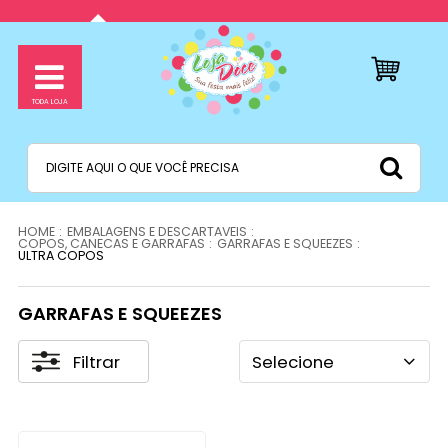
EMBALAGENS E DESCARTAVEIS
COPOS, CANECAS E GARRAFAS
GARRAFAS E SQUEEZES
ULTRA COPOS
GARRAFAS E SQUEEZES
Filtrar
Selecione