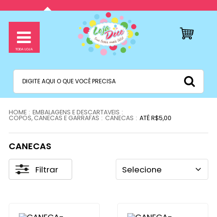
EMBALAGENS E DESCARTAVEIS
COPOS, CANECAS E GARRAFAS
CANECAS
ATÉ R$5,00
CANECAS
Filtrar
Selecione