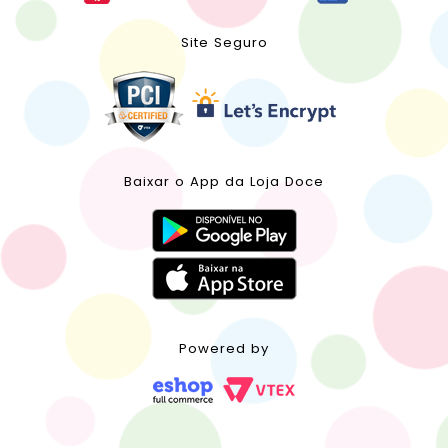
Site Seguro
Baixar o App da Loja Doce
Powered by