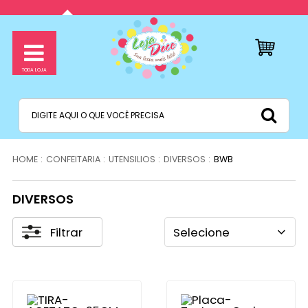
CONFEITARIA
UTENSILIOS
DIVERSOS
BWB
DIVERSOS
Filtrar
Selecione