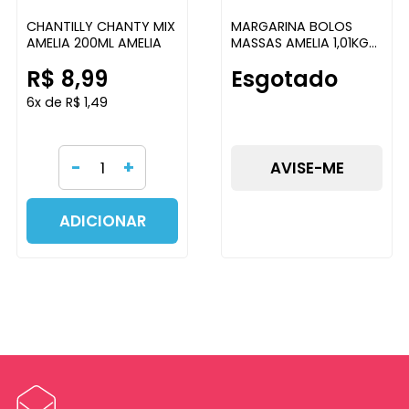
CHANTILLY CHANTY MIX
MARGARINA BOLOS
AMELIA 200ML AMELIA
MASSAS AMELIA 1,01KG
AMELIA
R$ 8,99
Esgotado
6x de R$ 1,49
-
+
AVISE-ME
ADICIONAR