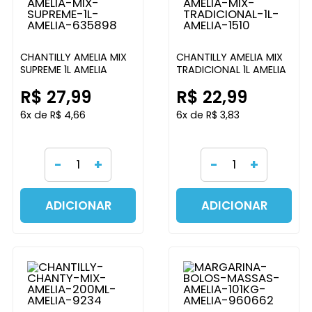
CHANTILLY AMELIA MIX
CHANTILLY AMELIA MIX
SUPREME 1L AMELIA
TRADICIONAL 1L AMELIA
R$ 27,99
R$ 22,99
6x de R$ 4,66
6x de R$ 3,83
-
+
-
+
ADICIONAR
ADICIONAR