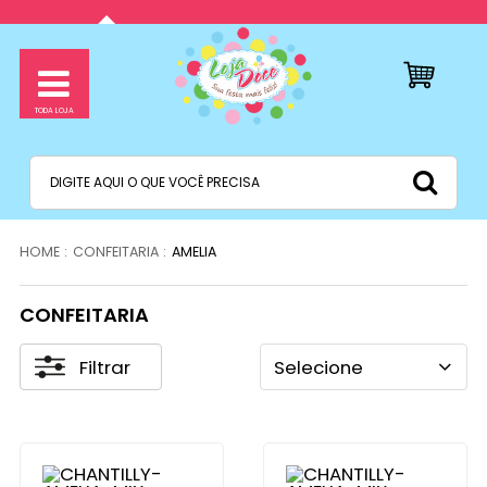
CONFEITARIA
AMELIA
CONFEITARIA
Filtrar
Selecione