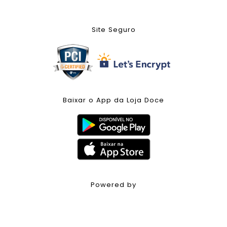
Site Seguro
Baixar o App da Loja Doce
Powered by