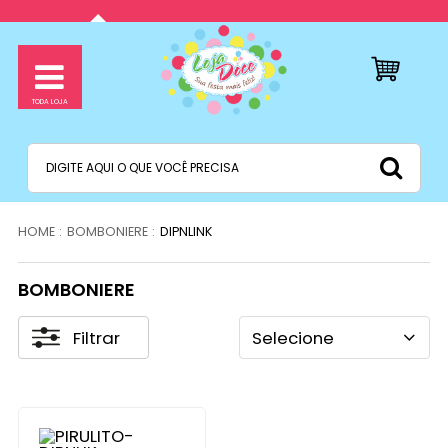
BOMBONIERE
DIPNLINK
BOMBONIERE
Filtrar
Selecione