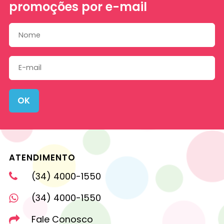
promoções por e-mail
OK
ATENDIMENTO
(34) 4000-1550
(34) 4000-1550
Fale Conosco