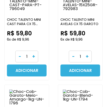
CHOC TALENTO MINI
CHOC TALENTO MINI
CAST PARA CX 15
AVELAS CX 15 GAROTO
GAROTO
R$ 59,80
R$ 59,80
6x de R$ 9,96
6x de R$ 9,96
-
+
-
+
ADICIONAR
ADICIONAR