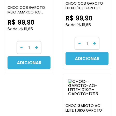
CHOC COB GAROTO
CHOC COB GAROTO
BLEND 1KG GAROTO
MEIO AMARGO 1KG
R$ 99,90
GAROTO
R$ 99,90
6x de R$ 16,65
6x de R$ 16,65
-
+
-
+
ADICIONAR
ADICIONAR
CHOC GAROTO AO
LEITE 1,01KG GAROTO