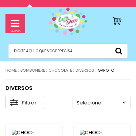
BOMBONIERE
CHOCOLATE
DIVERSOS
GAROTO
DIVERSOS
Filtrar
Selecione