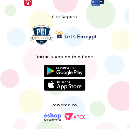
Site Seguro
Baixar o App da Loja Doce
Powered by