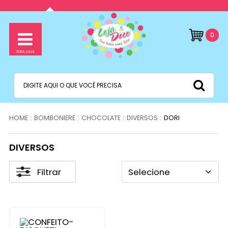
0
BOMBONIERE
CHOCOLATE
DIVERSOS
DORI
DIVERSOS
Filtrar
Selecione