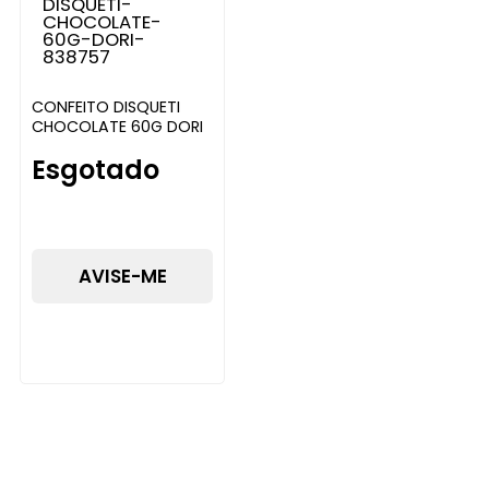
CONFEITO DISQUETI
CHOCOLATE 60G DORI
Esgotado
AVISE-ME