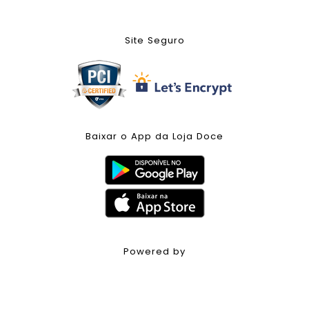
Site Seguro
Baixar o App da Loja Doce
Powered by