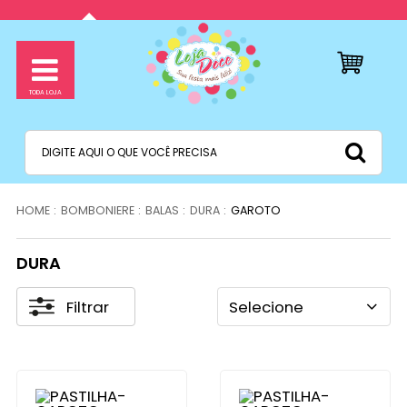
BOMBONIERE
BALAS
DURA
GAROTO
DURA
Filtrar
Selecione