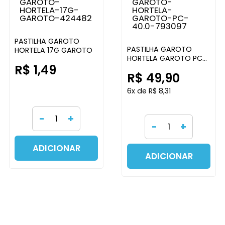
PASTILHA GAROTO
PASTILHA GAROTO
HORTELA 17G GAROTO
HORTELA GAROTO PC
R$ 1,49
40.0
R$ 49,90
6x de R$ 8,31
-
+
-
+
ADICIONAR
ADICIONAR