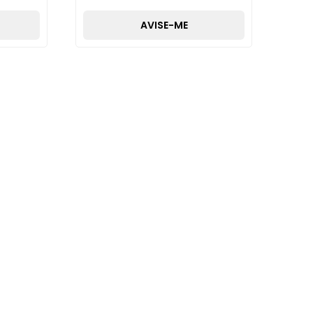
AVISE-ME