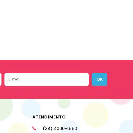
OK
ATENDIMENTO
(34) 4000-1550