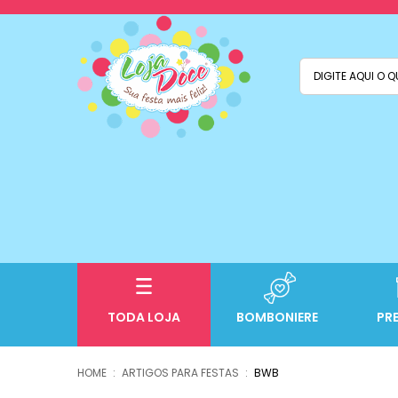
TODA LOJA
BOMBONIERE
PR
ARTIGOS PARA FESTAS
BWB