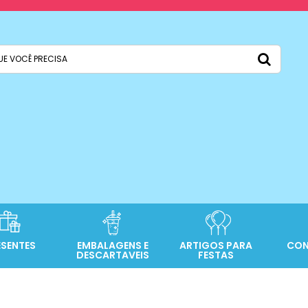
ESENTES
EMBALAGENS E
ARTIGOS PARA
CON
DESCARTAVEIS
FESTAS