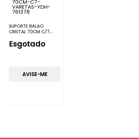
SUPORTE BALAO
CRISTAL 70CM C/7
VARETAS YDH
Esgotado
AVISE-ME