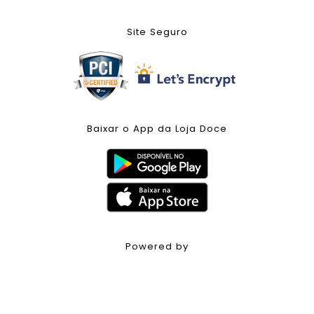
Site Seguro
Baixar o App da Loja Doce
Powered by