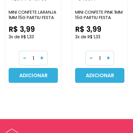
MINI CONFETE LARANJA
MINI CONFETE PINK 1MM
1MM 15G PARTIU FESTA
15G PARTIU FESTA
R$ 3,99
R$ 3,99
3x de R$ 1,33
3x de R$ 1,33
-
+
-
+
ADICIONAR
ADICIONAR