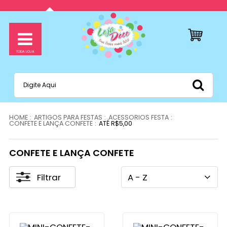
ARTIGOS PARA FESTAS
ACESSORIOS FESTA
CONFETE E LANÇA CONFETE
ATÉ R$5,00
CONFETE E LANÇA CONFETE
Filtrar
A - Z