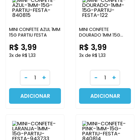
MINI CONFETE AZUL 1MM
MINI CONFETE
15G PARTIU FESTA
DOURADO 1MM 15G
PARTIU FESTA
R$ 3,99
R$ 3,99
3x de R$ 1,33
3x de R$ 1,33
-
+
-
+
ADICIONAR
ADICIONAR