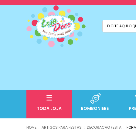
TODA LOJA
BOMBONIERE
PR
ARTIGOS PARA FESTAS
DECORACAO FESTA
FORM