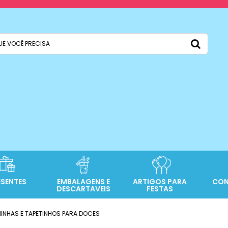
ESENTES
EMBALAGENS E
ARTIGOS PARA
CON
DESCARTAVEIS
FESTAS
INHAS E TAPETINHOS PARA DOCES