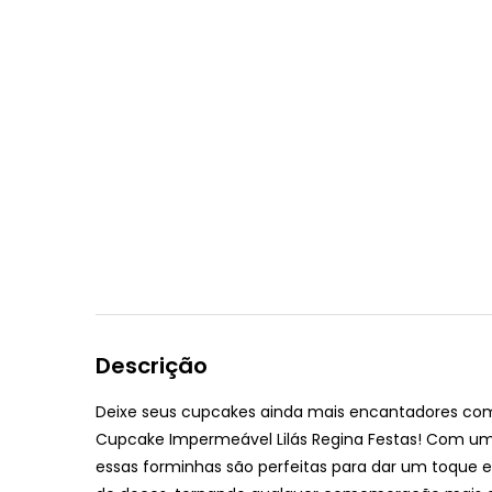
Descrição
Deixe seus cupcakes ainda mais encantadores co
Cupcake Impermeável Lilás Regina Festas
! Com um 
essas forminhas são perfeitas para dar um toque 