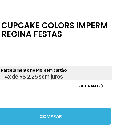
 CUPCAKE COLORS IMPERM
 REGINA FESTAS
COMPRAR