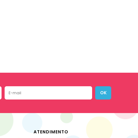
OK
ATENDIMENTO