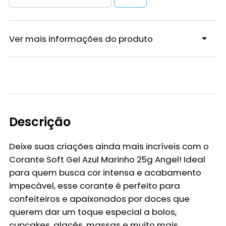
Ver mais informações do produto
Descrição
Deixe suas criações ainda mais incríveis com o
Corante Soft Gel Azul Marinho 25g Angel
! Ideal
para quem busca cor intensa e acabamento
impecável, esse corante é perfeito para
confeiteiros e apaixonados por doces que
querem dar um toque especial a bolos,
cupcakes, glacês, massas e muito mais.