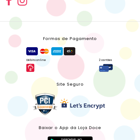
Formas de Pagamento
Débito online
2 cartões
Site Seguro
Baixar o App da Loja Doce