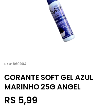
860904
CORANTE SOFT GEL AZUL
MARINHO 25G ANGEL
R$ 5,99