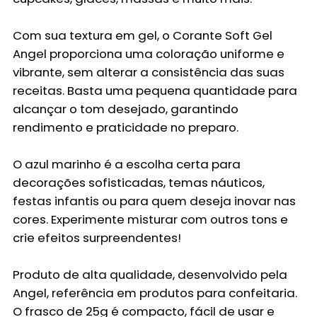
Com sua textura em gel, o Corante Soft Gel
Angel proporciona uma coloração uniforme e
vibrante, sem alterar a consistência das suas
receitas. Basta uma pequena quantidade para
alcançar o tom desejado, garantindo
rendimento e praticidade no preparo.
O azul marinho é a escolha certa para
decorações sofisticadas, temas náuticos,
festas infantis ou para quem deseja inovar nas
cores. Experimente misturar com outros tons e
crie efeitos surpreendentes!
Produto de alta qualidade, desenvolvido pela
Angel, referência em produtos para confeitaria.
O frasco de 25g é compacto, fácil de usar e