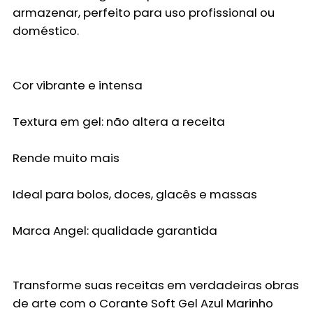
armazenar, perfeito para uso profissional ou
doméstico.
Cor vibrante e intensa
Textura em gel: não altera a receita
Rende muito mais
Ideal para bolos, doces, glacês e massas
Marca Angel: qualidade garantida
Transforme suas receitas em verdadeiras obras
de arte com o Corante Soft Gel Azul Marinho