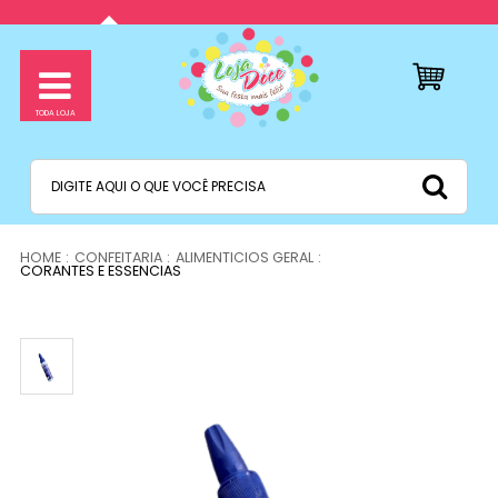
CONFEITARIA
ALIMENTICIOS GERAL
CORANTES E ESSENCIAS