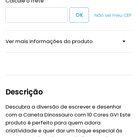
Não sei meu CEP
Ver mais informações do produto
Descrição
Descubra a diversão de escrever e desenhar
com a
Caneta Dinossauro com 10 Cores GV
! Este
produto é perfeito para quem adora
criatividade e quer dar um toque especial às