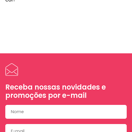
Receba nossas novidades e
promoções por e-mail