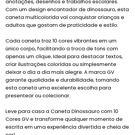
anotações, desenhos e trabalhos escolares.
Com um design encantador de dinossauro, esta
caneta multicolorida vai conquistar crianças e
adultos que gostam de praticidade e estilo.
Cada caneta traz 10 cores vibrantes em um
único corpo, facilitando a troca de tons com
apenas um clique. Ideal para destacar textos,
criar ilustrações coloridas ou simplesmente
deixar o dia a dia mais alegre. A marca GV
garante qualidade e durabilidade, tornando
esta caneta uma excelente escolha para
presentear ou colecionar.
Leve para casa a
Caneta Dinossauro com 10
Cores GV
e transforme qualquer momento de
escrita em uma experiência divertida e cheia de
cor!