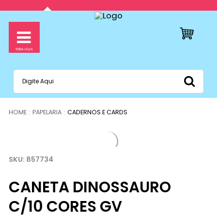
PAPELARIA
CADERNOS E CARDS
857734
CANETA DINOSSAURO
C/10 CORES GV