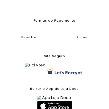
Formas de Pagamento
Débito online
2 cartões
Site Seguro
Baixar o App da Loja Doce