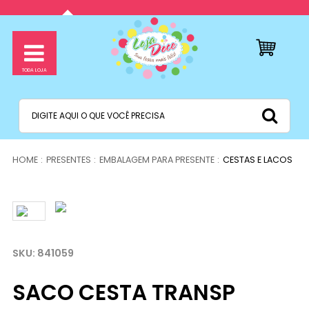
PRESENTES
EMBALAGEM PARA PRESENTE
CESTAS E LACOS
841059
SACO CESTA TRANSP