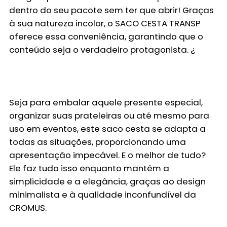
dentro do seu pacote sem ter que abrir! Graças
à sua natureza
incolor
, o SACO CESTA TRANSP
oferece essa conveniência, garantindo que o
conteúdo seja o verdadeiro protagonista. ¿
Seja para embalar aquele presente especial,
organizar suas prateleiras ou até mesmo para
uso em eventos, este saco cesta se adapta a
todas as situações, proporcionando uma
apresentação impecável. E o melhor de tudo?
Ele faz tudo isso enquanto mantém a
simplicidade e a elegância, graças ao design
minimalista e à qualidade inconfundível da
CROMUS.