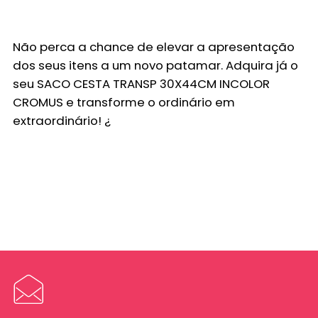
Não perca a chance de elevar a apresentação
dos seus itens a um novo patamar. Adquira já o
seu
SACO CESTA TRANSP 30X44CM INCOLOR
CROMUS
e transforme o ordinário em
extraordinário! ¿