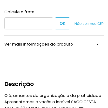
Não sei meu CEP
Ver mais informações do produto
Descrição
Olá, amantes da organização e da praticidade!
Apresentamos a vocês o incrível
SACO CESTA