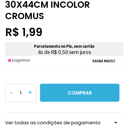
30X44CM INCOLOR
CROMUS
R$ 1,99
-
+
COMPRAR
Ver todas as condições de pagamento