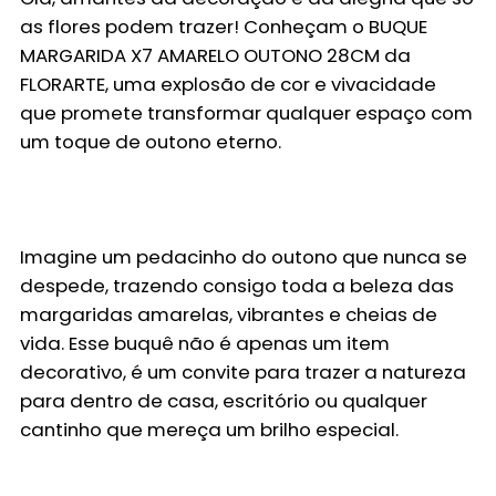
as flores podem trazer! Conheçam o
BUQUE
MARGARIDA X7 AMARELO OUTONO 28CM
da
FLORARTE
, uma explosão de cor e vivacidade
que promete transformar qualquer espaço com
um toque de outono eterno.
Imagine um pedacinho do outono que nunca se
despede, trazendo consigo toda a beleza das
margaridas amarelas, vibrantes e cheias de
vida. Esse buquê não é apenas um item
decorativo, é um convite para trazer a natureza
para dentro de casa, escritório ou qualquer
cantinho que mereça um brilho especial.