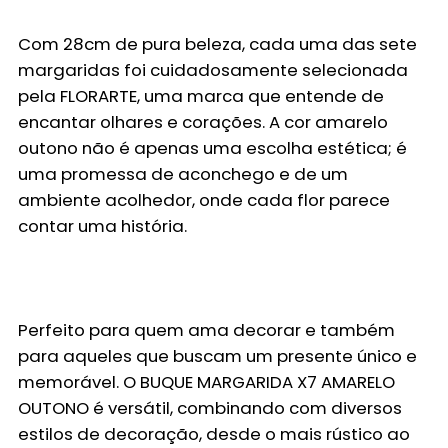
Com
28cm
de pura beleza, cada uma das
sete
margaridas
foi cuidadosamente selecionada
pela
FLORARTE
, uma marca que entende de
encantar olhares e corações. A cor amarelo
outono não é apenas uma escolha estética; é
uma promessa de aconchego e de um
ambiente acolhedor, onde cada flor parece
contar uma história.
Perfeito para quem ama decorar e também
para aqueles que buscam um presente único e
memorável. O
BUQUE MARGARIDA X7 AMARELO
OUTONO
é versátil, combinando com diversos
estilos de decoração, desde o mais rústico ao