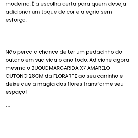
moderno. É a escolha certa para quem deseja
adicionar um toque de cor e alegria sem
esforço.
Não perca a chance de ter um pedacinho do
outono em sua vida o ano todo. Adicione agora
mesmo o
BUQUE MARGARIDA X7 AMARELO
OUTONO 28CM
da
FLORARTE
ao seu carrinho e
deixe que a magia das flores transforme seu
espaço!
```