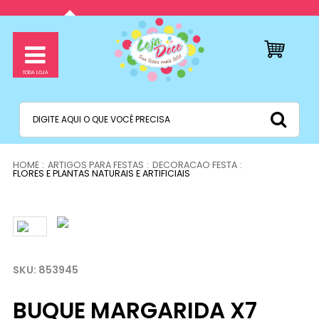
ARTIGOS PARA FESTAS
DECORACAO FESTA
FLORES E PLANTAS NATURAIS E ARTIFICIAIS
853945
BUQUE MARGARIDA X7