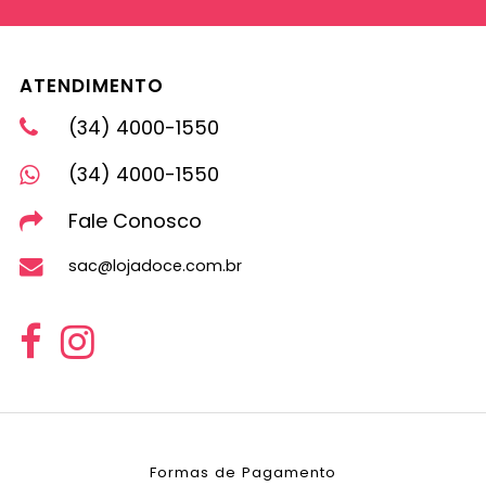
ATENDIMENTO
(34) 4000-1550
(34) 4000-1550
Fale Conosco
sac@lojadoce.com.br
Formas de Pagamento