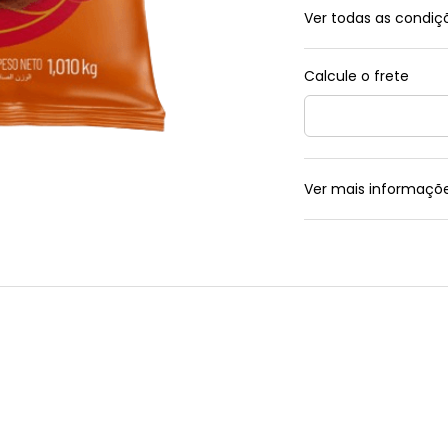
Ver todas as condi
Ver mais informaçõ