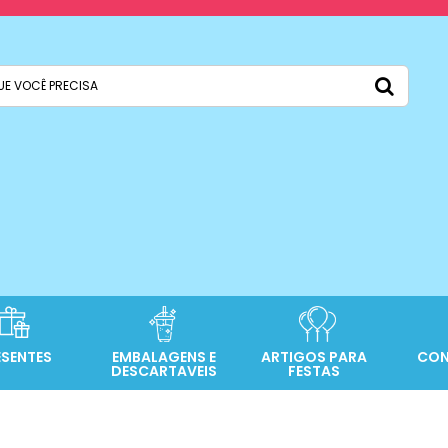
ESENTES
EMBALAGENS E
ARTIGOS PARA
CON
DESCARTAVEIS
FESTAS