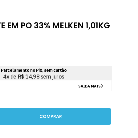
 EM PO 33% MELKEN 1,01KG
COMPRAR