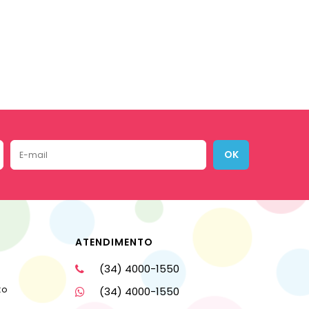
OK
ATENDIMENTO
(34) 4000-1550
to
(34) 4000-1550