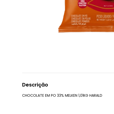
Descrição
CHOCOLATE EM PO 33% MELKEN 1,01KG HARALD