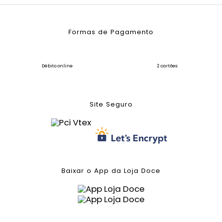
Formas de Pagamento
Débito online
2 cartões
Site Seguro
Baixar o App da Loja Doce