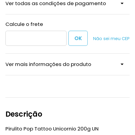
Ver todas as condições de pagamento
Não sei meu CEP
Ver mais informações do produto
Descrição
Pirulito Pop Tattoo Unicornio 200g UN