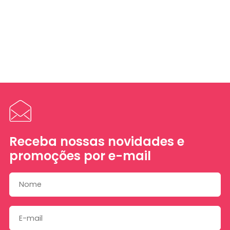
Receba nossas novidades e
promoções por e-mail