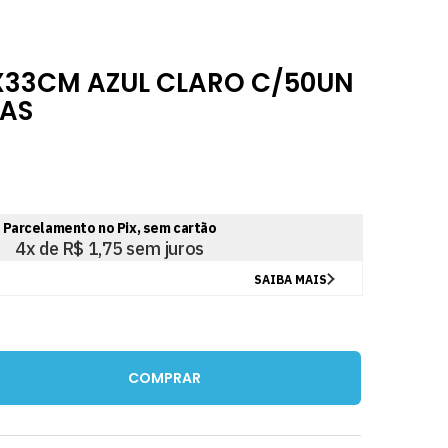
X33CM AZUL CLARO C/50UN
TAS
COMPRAR