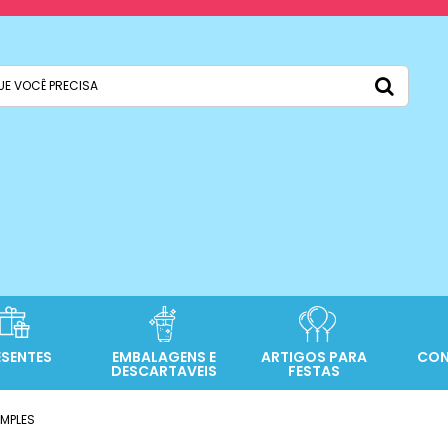
ESENTES
EMBALAGENS E
ARTIGOS PARA
CON
DESCARTAVEIS
FESTAS
IMPLES