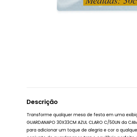
Descrição
Transforme qualquer mesa de festa em uma exibi
GUARDANAPO 30X33CM AZUL CLARO C/50UN da CAMP
para adicionar um toque de alegria e cor a qualque