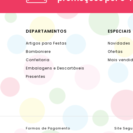
DEPARTAMENTOS
ESPECIAIS
Artigos para Festas
Novidades
Bomboniere
Ofertas
Confeitaria
Mais vendi
Embalagens e Descartáveis
Presentes
Formas de Pagamento
Site Segu