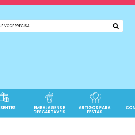
ESENTES
EMBALAGENS E
ARTIGOS PARA
CON
DESCARTAVEIS
FESTAS