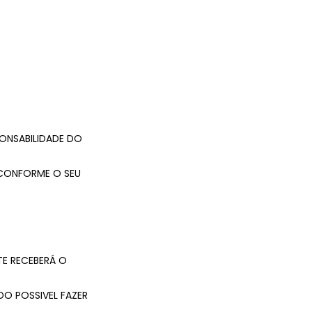
ONSABILIDADE DO
 CONFORME O SEU
E RECEBERÁ O
DO POSSIVEL FAZER