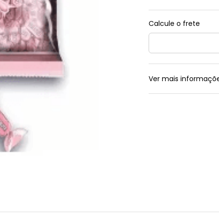
Ver mais informaçõ