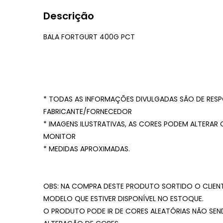
Descrição
BALA FORTGURT 400G PCT
* TODAS AS INFORMAÇÕES DIVULGADAS SÃO DE RESP
FABRICANTE/FORNECEDOR
* IMAGENS ILUSTRATIVAS, AS CORES PODEM ALTERAR
MONITOR
* MEDIDAS APROXIMADAS.
OBS: NA COMPRA DESTE PRODUTO SORTIDO O CLIENT
MODELO QUE ESTIVER DISPONÍVEL NO ESTOQUE.
O PRODUTO PODE IR DE CORES ALEATÓRIAS NÃO SEN