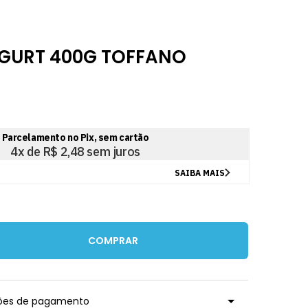
GURT 400G TOFFANO
COMPRAR
ções de pagamento