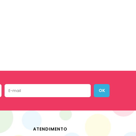
OK
ATENDIMENTO