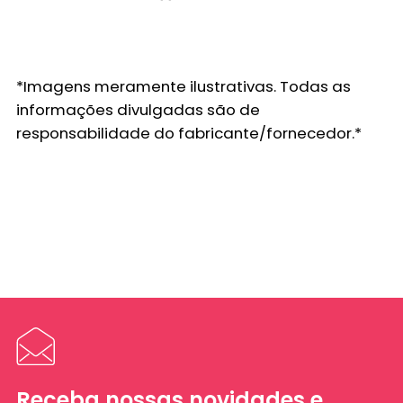
*Imagens meramente ilustrativas. Todas as
informações divulgadas são de
responsabilidade do fabricante/fornecedor.*
Receba nossas novidades e