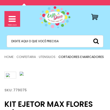
CONFEITARIA
UTENSILIOS
CORTADORES E MARCADORES
779075
KIT EJETOR MAX FLORES