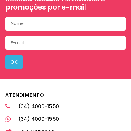
promoções por e-mail
OK
ATENDIMENTO
(34) 4000-1550
(34) 4000-1550