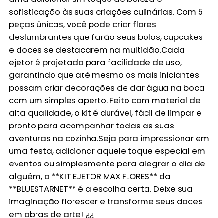
sofisticação às suas criações culinárias. Com 5
peças únicas, você pode criar flores
deslumbrantes que farão seus bolos, cupcakes
e doces se destacarem na multidão.Cada
ejetor é projetado para facilidade de uso,
garantindo que até mesmo os mais iniciantes
possam criar decorações de dar água na boca
com um simples aperto. Feito com material de
alta qualidade, o kit é durável, fácil de limpar e
pronto para acompanhar todas as suas
aventuras na cozinha.Seja para impressionar em
uma festa, adicionar aquele toque especial em
eventos ou simplesmente para alegrar o dia de
alguém, o **KIT EJETOR MAX FLORES** da
**BLUESTARNET** é a escolha certa. Deixe sua
imaginação florescer e transforme seus doces
em obras de arte! ¿¿