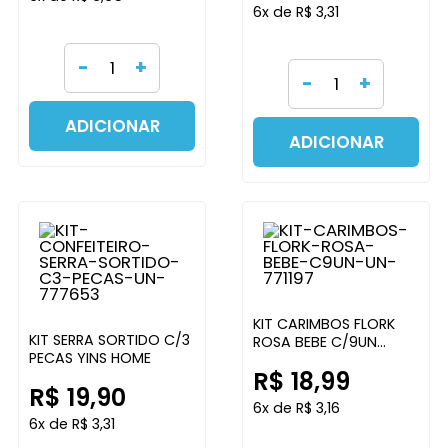
6x de R$ 3,31
-
+
-
+
ADICIONAR
ADICIONAR
KIT CARIMBOS FLORK
KIT SERRA SORTIDO C/3
ROSA BEBE C/9UN
PECAS YINS HOME
BLUESTARNET
R$ 18,99
R$ 19,90
6x de R$ 3,16
6x de R$ 3,31