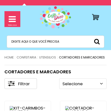
CONFEITARIA
UTENSILIOS
CORTADORES E MARCADORES
CORTADORES E MARCADORES
Filtrar
Selecione