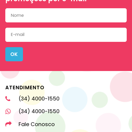
OK
ATENDIMENTO
(34) 4000-1550
(34) 4000-1550
Fale Conosco