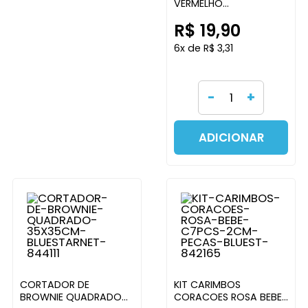
VERMELHO
BLUESTARNET
R$ 19,90
6x de R$ 3,31
-
+
ADICIONAR
CORTADOR DE
KIT CARIMBOS
BROWNIE QUADRADO
CORACOES ROSA BEBE