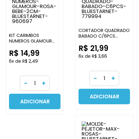
CORTADOR QUADRADO
KIT CARIMBOS
BABADO C/6PCS
NUMEROS GLAMOUR
BLUESTARNET
R$ 21,99
ROSA BEBE 2CM
R$ 14,99
BLUESTARNET
6x de R$ 3,66
6x de R$ 2,49
-
+
-
+
ADICIONAR
ADICIONAR