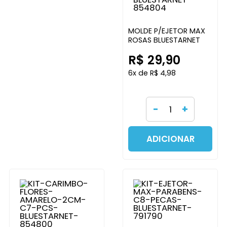
MOLDE P/EJETOR MAX
ROSAS BLUESTARNET
R$ 29,90
6x de R$ 4,98
-
+
ADICIONAR