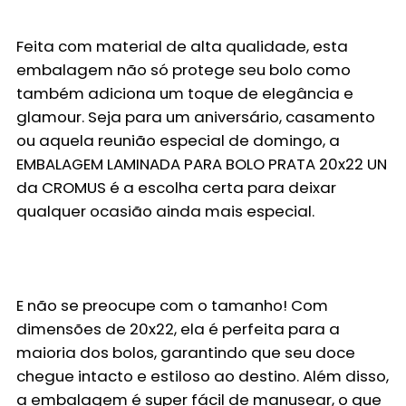
Feita com material de alta qualidade, esta
embalagem não só protege seu bolo como
também adiciona um toque de elegância e
glamour. Seja para um aniversário, casamento
ou aquela reunião especial de domingo, a
EMBALAGEM LAMINADA PARA BOLO PRATA 20x22 UN
da CROMUS é a escolha certa para deixar
qualquer ocasião ainda mais especial.
E não se preocupe com o tamanho! Com
dimensões de 20x22, ela é perfeita para a
maioria dos bolos, garantindo que seu doce
chegue intacto e estiloso ao destino. Além disso,
a embalagem é super fácil de manusear, o que