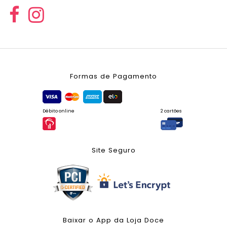
Formas de Pagamento
Débito online
2 cartões
Site Seguro
Baixar o App da Loja Doce