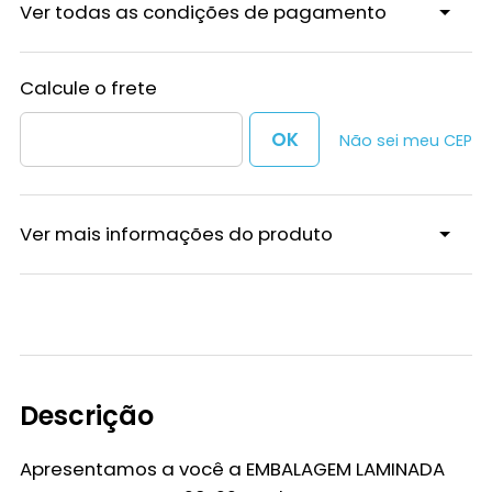
Ver todas as condições de pagamento
Não sei meu CEP
Ver mais informações do produto
Descrição
Apresentamos a você a
EMBALAGEM LAMINADA