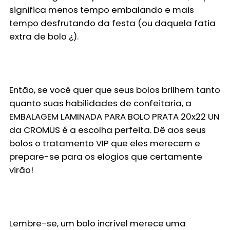
significa menos tempo embalando e mais
tempo desfrutando da festa (ou daquela fatia
extra de bolo ¿).
Então, se você quer que seus bolos brilhem tanto
quanto suas habilidades de confeitaria, a
EMBALAGEM LAMINADA PARA BOLO PRATA 20x22 UN
da CROMUS é a escolha perfeita. Dê aos seus
bolos o tratamento VIP que eles merecem e
prepare-se para os elogios que certamente
virão!
Lembre-se, um bolo incrível merece uma