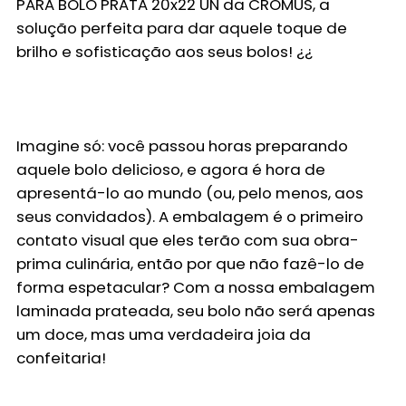
PARA BOLO PRATA 20x22 UN
da CROMUS, a
solução perfeita para dar aquele toque de
brilho e sofisticação aos seus bolos! ¿¿
Imagine só: você passou horas preparando
aquele bolo delicioso, e agora é hora de
apresentá-lo ao mundo (ou, pelo menos, aos
seus convidados). A embalagem é o primeiro
contato visual que eles terão com sua obra-
prima culinária, então por que não fazê-lo de
forma espetacular? Com a nossa embalagem
laminada prateada, seu bolo não será apenas
um doce, mas uma verdadeira joia da
confeitaria!