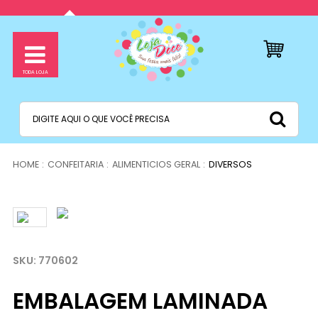
CONFEITARIA
ALIMENTICIOS GERAL
DIVERSOS
770602
EMBALAGEM LAMINADA