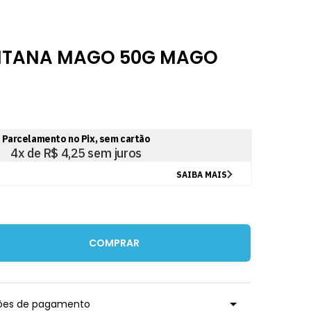
TANA MAGO 50G MAGO
COMPRAR
ções de pagamento