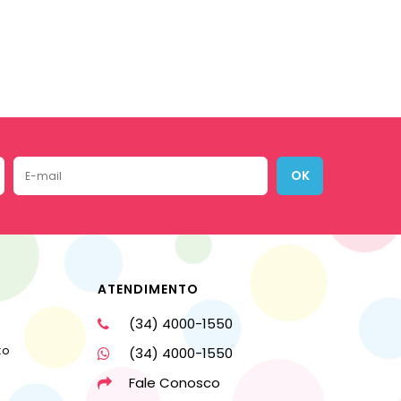
OK
ATENDIMENTO
(34) 4000-1550
to
(34) 4000-1550
Fale Conosco