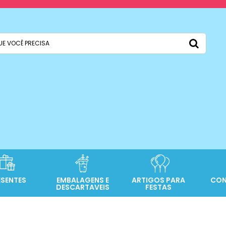
ESENTES
EMBALAGENS E
ARTIGOS PARA
CON
DESCARTAVEIS
FESTAS