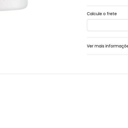
Ver mais informaçõ